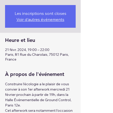
Les inscriptions sont closes
Voir d'autres événements
Heure et lieu
21 févr. 2024, 19:00 – 22:00
Paris, 81 Rue du Charolais, 75012 Paris,
France
À propos de l'événement
Construire l’écologie a le plaisir de vous 
convier à son 1er afterwork mercredi 21 
février prochain à partir de 19h, dans la 
Halle Événementielle de Ground Control, 
Paris 12e.
Cet afterwork sera notamment l’occasion 