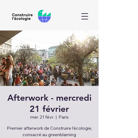
Afterwork - mercredi
21 février
mer. 21 févr.
  |  
Paris
Premier afterwork de Construire l'écologie,
consacré au greenblaming