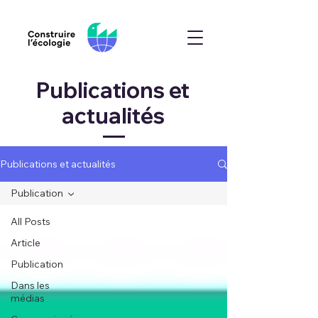
Publications et
actualités
Publications et actualités
Publication
All Posts
Article
Publication
Dans les
médias