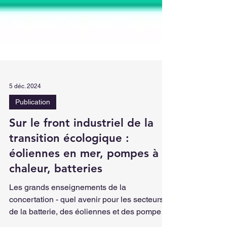
5 déc. 2024
Publication
Sur le front industriel de la
transition écologique :
éoliennes en mer, pompes à
chaleur, batteries
Les grands enseignements de la
concertation - quel avenir pour les secteurs